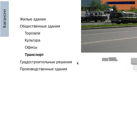
Жилые здания
Общественные здания
Торговля
Культура
Офисы
Транспорт
Градостроительные решения
Производственные здания